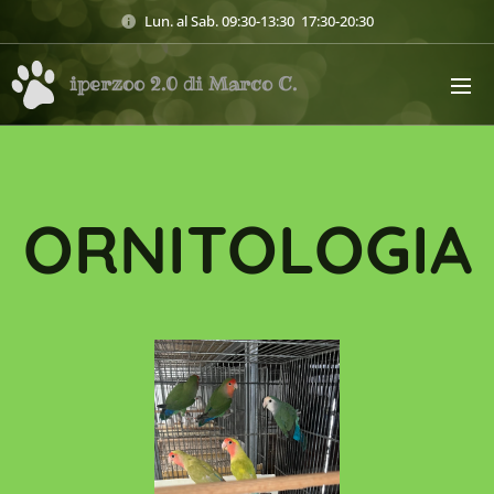
Lun. al Sab. 09:30-13:30 17:30-20:30
iperzoo 2.0 di Marco C.
ORNITOLOGIA