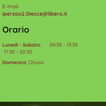
E-mail
iperzoo2.0lecce@libero.it
Orario
Lunedì - Sabato
: 09:30 - 13:30
17:30 - 20:30
Domenica
: Chiuso